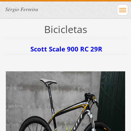
Sérgio Ferreira
Bicicletas
Scott Scale 900 RC 29R