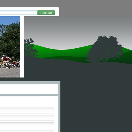
Procurar