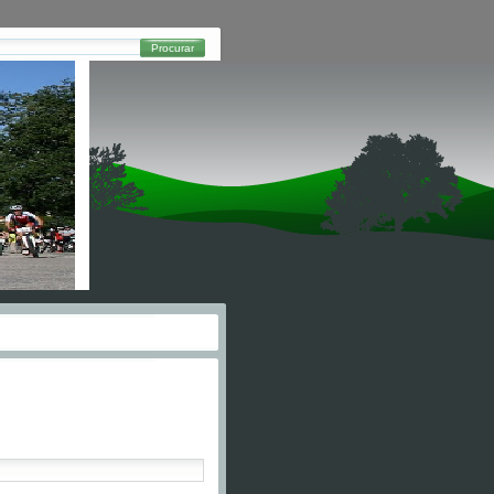
Procurar